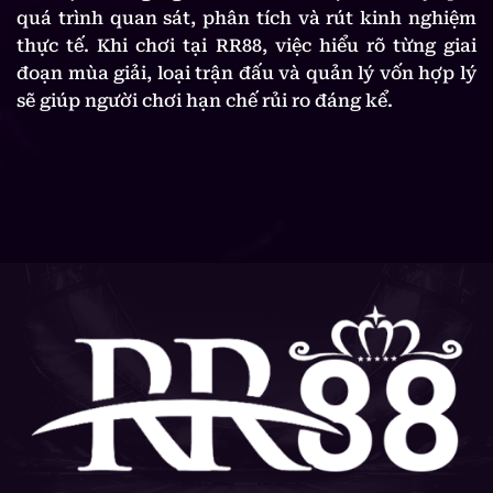
quá trình quan sát, phân tích và rút kinh nghiệm
thực tế. Khi chơi tại RR88, việc hiểu rõ từng giai
đoạn mùa giải, loại trận đấu và quản lý vốn hợp lý
sẽ giúp người chơi hạn chế rủi ro đáng kể.