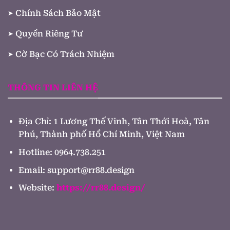
Chính Sách Bảo Mật
Quyền Riêng Tư
Cờ Bạc Có Trách Nhiệm
THÔNG TIN LIÊN HỆ
Địa Chỉ: 1 Lương Thế Vinh, Tân Thới Hoà, Tân
Phú, Thành phố Hồ Chí Minh, Việt Nam
Hotline: 0964.738.251
Email:
support@rr88.design
Website:
https://rr88.design/